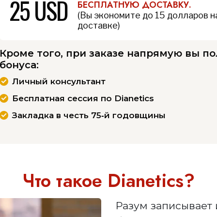
25 USD
БЕСПЛАТНУЮ ДОСТАВКУ.
(Вы экономите до 15 долларов н
доставке)
Кроме того, при заказе напрямую вы п
бонуса:
Личный консультант
Бесплатная сессия по Dianetics
Закладка в честь 75‑й годовщины
Что такое Dianetics?
Разум записывает