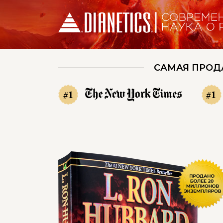
САМАЯ ПРОД
#1
#1