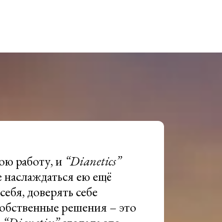
ою работу, и
“Dianetics”
 наслаждаться ею ещё
себя, доверять себе
обственные решения – это