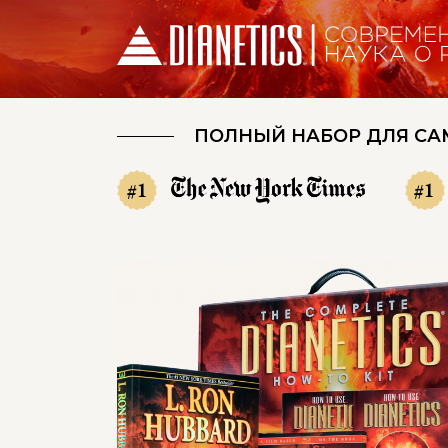
ПОЛНЫЙ НАБОР ДЛЯ СА
#1
#1