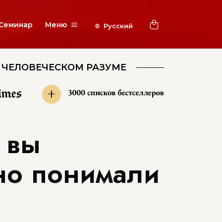
Семинар
Меню
 ЧЕЛОВЕЧЕСКОМ РАЗУМЕ
+
 вы
но понимали