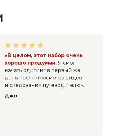
И
«В целом, этот набор очень
хорошо продуман.
Я смог
начать одитинг в первый же
день после просмотра видео
и следования путеводителю».
Джо