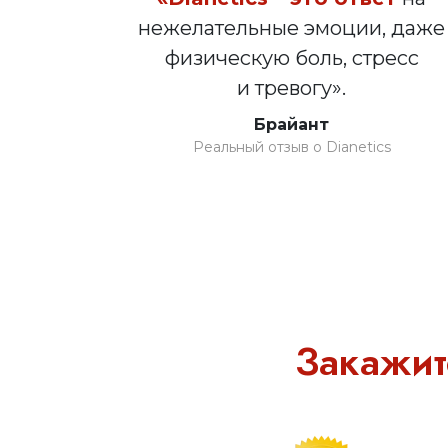
нежелательные эмоции, даже
физическую боль, стресс
и тревогу».
Брайант
Реальный отзыв о Dianetics
Закажит