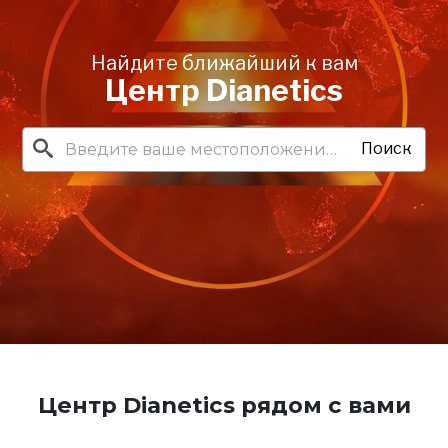
Найдите ближайший к вам
Центр Dianetics
Поиск
Центр Dianetics рядом с вами