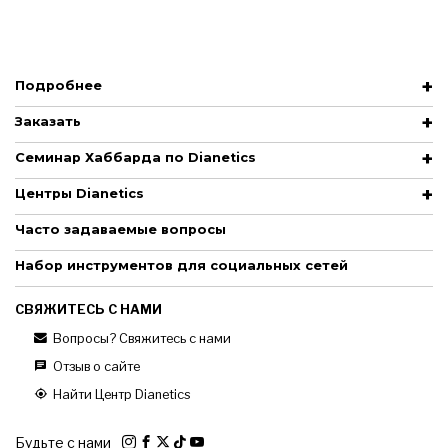
Подробнее
Заказать
Семинар Хаббарда по Dianetics
Центры Dianetics
Часто задаваемые вопросы
Набор инструментов для социальных сетей
СВЯЖИТЕСЬ С НАМИ
Вопросы? Свяжитесь с нами
Отзыв о сайте
Найти Центр Dianetics
Будьте с нами