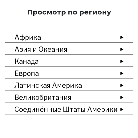
Просмотр по региону
Африка
Азия и Океания
Канада
Европа
Латинская Америка
Великобритания
Соединённые Штаты Америки