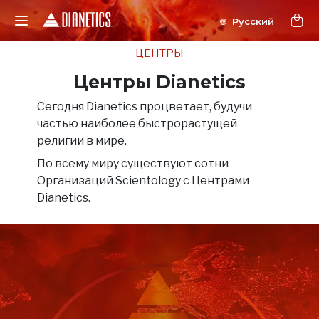
ЦЕНТРЫ
Центры Dianetics
Сегодня Dianetics процветает, будучи
частью наиболее быстрорастущей
религии в мире.
По всему миру существуют сотни
Организаций Scientology с Центрами
Dianetics.