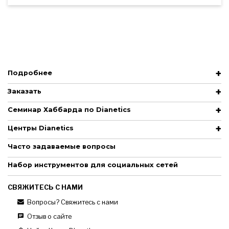
Подробнее
Заказать
Семинар Хаббарда по Dianetics
Центры Dianetics
Часто задаваемые вопросы
Набор инструментов для социальных сетей
СВЯЖИТЕСЬ С НАМИ
Вопросы? Свяжитесь с нами
Отзыв о сайте