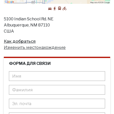
5100 Indian School Rd. NE
Albuquerque, NM 87110
США
Как добраться
Изменить местонахождение
ФОРМА ДЛЯ СВЯЗИ