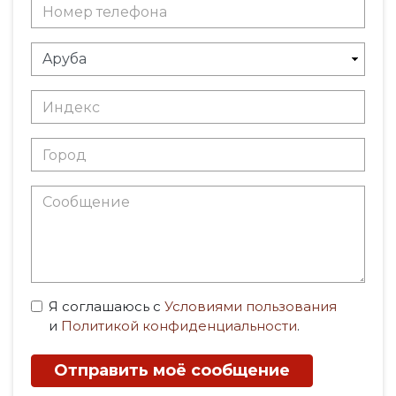
Я соглашаюсь с
Условиями пользования
и
Политикой конфиденциальности
.
Отправить моё сообщение