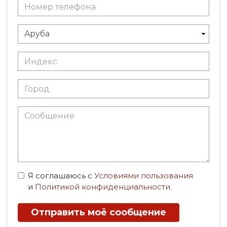
Я соглашаюсь с
Условиями пользования
и
Политикой конфиденциальности
.
Отправить моё сообщение