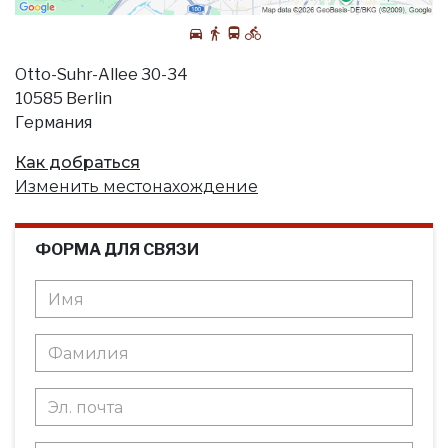
Otto-Suhr-Allee 30-34
10585 Berlin
Германия
Как добраться
Изменить местонахождение
ФОРМА ДЛЯ СВЯЗИ