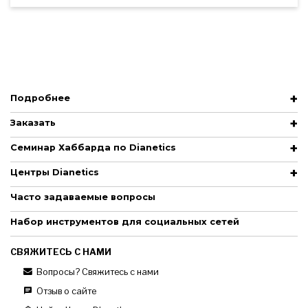
Подробнее
Заказать
Семинар Хаббарда по Dianetics
Центры Dianetics
Часто задаваемые вопросы
Набор инструментов для социальных сетей
СВЯЖИТЕСЬ С НАМИ
Вопросы? Свяжитесь с нами
Отзыв о сайте