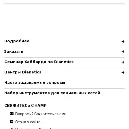
Подробнее
Заказать
Семинар Хаббарда по Dianetics
Центры Dianetics
Часто задаваемые вопросы
Набор инструментов для социальных сетей
СВЯЖИТЕСЬ С НАМИ
Вопросы? Свяжитесь с нами
Отзыв о сайте