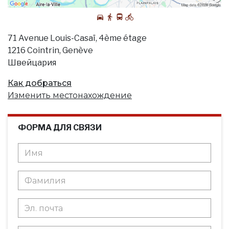
71 Avenue Louis-Casaï, 4ème étage
1216 Cointrin, Genève
Швейцария
Как добраться
Изменить местонахождение
ФОРМА ДЛЯ СВЯЗИ