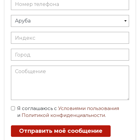
Я соглашаюсь с
Условиями пользования
и
Политикой конфиденциальности
.
Отправить моё сообщение