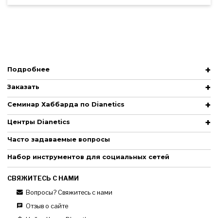
Подробнее
Заказать
Семинар Хаббарда по Dianetics
Центры Dianetics
Часто задаваемые вопросы
Набор инструментов для социальных сетей
СВЯЖИТЕСЬ С НАМИ
Вопросы? Свяжитесь с нами
Отзыв о сайте