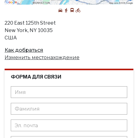
220 East 125th Street
New York, NY 10035
США
Как добраться
Изменить местонахождение
ФОРМА ДЛЯ СВЯЗИ