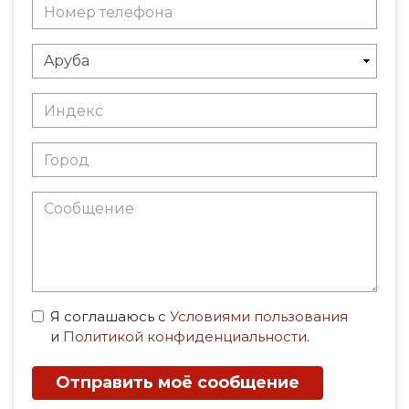
Я соглашаюсь с
Условиями пользования
и
Политикой конфиденциальности
.
Отправить моё сообщение