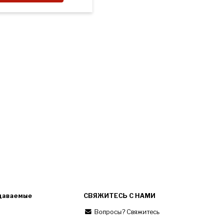
даваемые
СВЯЖИТЕСЬ С НАМИ
Вопросы? Свяжитесь