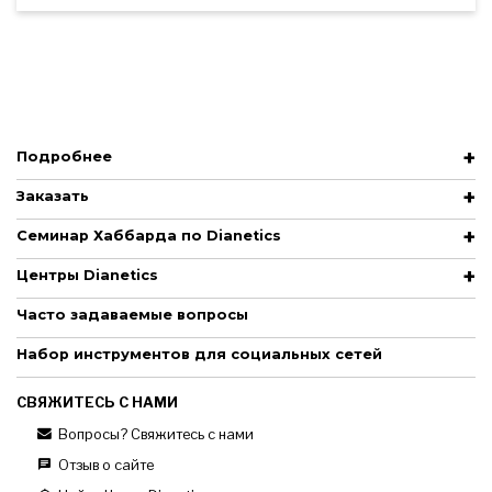
Подробнее
Заказать
Семинар Хаббарда по Dianetics
Центры Dianetics
Часто задаваемые вопросы
Набор инструментов для социальных сетей
СВЯЖИТЕСЬ С НАМИ
Вопросы? Свяжитесь с нами
Отзыв о сайте