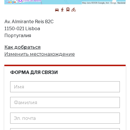
Av. Almirante Reis 82C
1150-021 Lisboa
Португалия
Как добраться
Изменить местонахождение
ФОРМА ДЛЯ СВЯЗИ