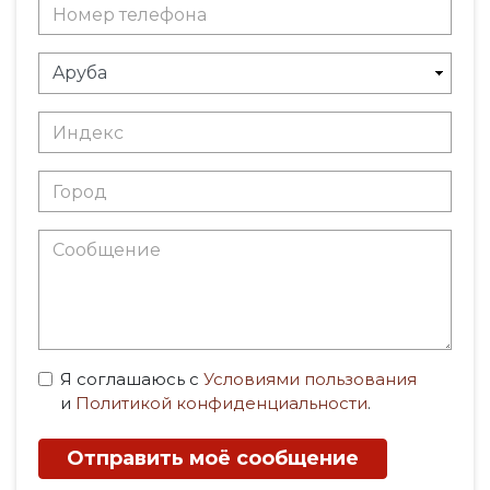
Я соглашаюсь с
Условиями пользования
и
Политикой конфиденциальности
.
Отправить моё сообщение