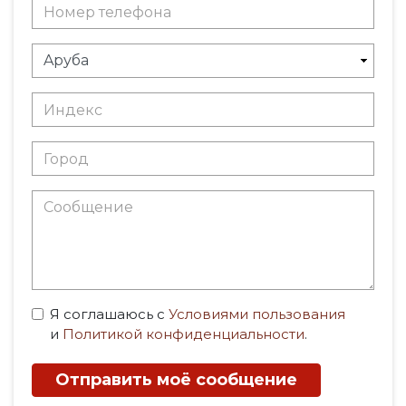
Я соглашаюсь с
Условиями пользования
и
Политикой конфиденциальности
.
Отправить моё сообщение