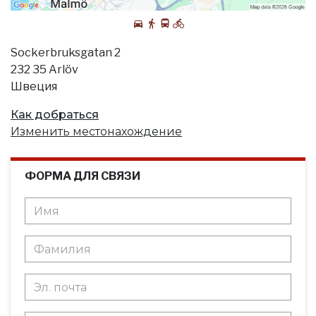
Sockerbruksgatan 2
232 35 Arlöv
Швеция
Как добраться
Изменить местонахождение
ФОРМА ДЛЯ СВЯЗИ