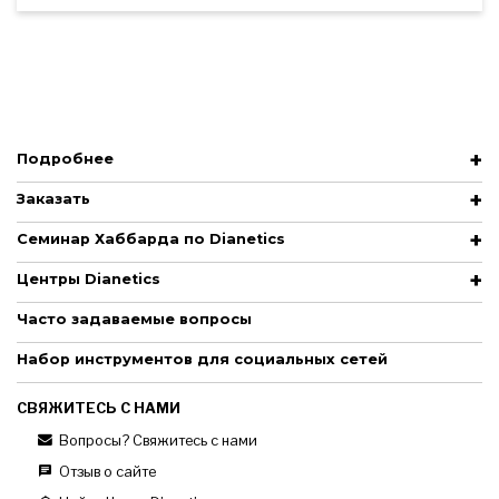
Подробнее
Заказать
Семинар Хаббарда по Dianetics
Центры Dianetics
Часто задаваемые вопросы
Набор инструментов для социальных сетей
СВЯЖИТЕСЬ С НАМИ
Вопросы? Свяжитесь с нами
Отзыв о сайте