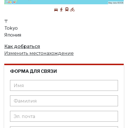
〒
Tokyo
Япония
Как добраться
Изменить местонахождение
ФОРМА ДЛЯ СВЯЗИ