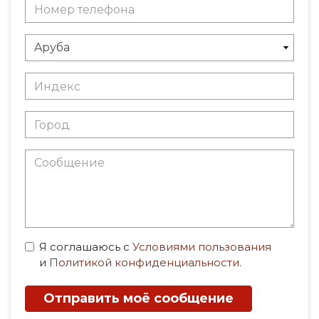
Я соглашаюсь с
Условиями пользования
и
Политикой конфиденциальности
.
Отправить моё сообщение