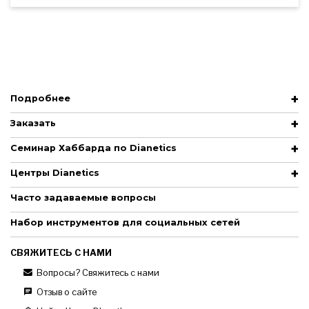
Подробнее
Заказать
Семинар Хаббарда по Dianetics
Центры Dianetics
Часто задаваемые вопросы
Набор инструментов для социальных сетей
СВЯЖИТЕСЬ С НАМИ
Вопросы? Свяжитесь с нами
Отзыв о сайте