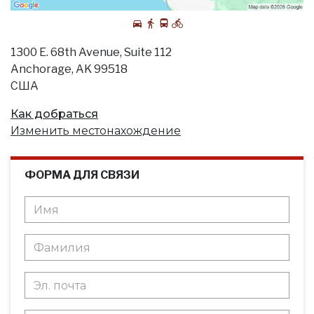
1300 E. 68th Avenue, Suite 112
Anchorage, AK 99518
США
Как добраться
Изменить местонахождение
ФОРМА ДЛЯ СВЯЗИ