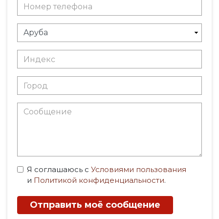
Я соглашаюсь с
Условиями пользования
и
Политикой конфиденциальности
.
Отправить моё сообщение