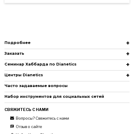
Подробнее
Заказать
Семинар Хаббарда по Dianetics
Центры Dianetics
Часто задаваемые вопросы
Набор инструментов для социальных сетей
СВЯЖИТЕСЬ С НАМИ
Вопросы? Свяжитесь с нами
Отзыв о сайте