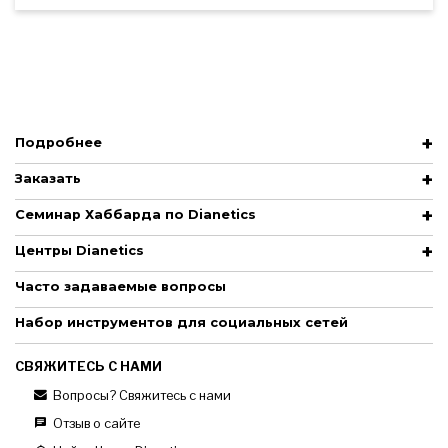
Подробнее
Заказать
Семинар Хаббарда по Dianetics
Центры Dianetics
Часто задаваемые вопросы
Набор инструментов для социальных сетей
СВЯЖИТЕСЬ С НАМИ
Вопросы? Свяжитесь с нами
Отзыв о сайте