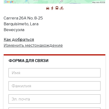
Carrera 26A No. 8-25
Barquisimeto, Lara
Венесуэла
Как добраться
Изменить местонахождение
ФОРМА ДЛЯ СВЯЗИ