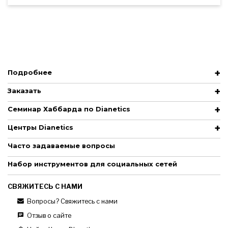
Подробнее
Заказать
Семинар Хаббарда по Dianetics
Центры Dianetics
Часто задаваемые вопросы
Набор инструментов для социальных сетей
СВЯЖИТЕСЬ С НАМИ
Вопросы? Свяжитесь с нами
Отзыв о сайте