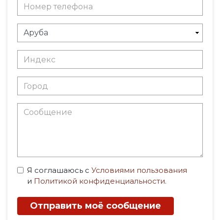
Я соглашаюсь с
Условиями пользования
и
Политикой конфиденциальности
.
Отправить моё сообщение