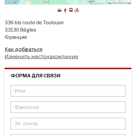
336 bis route de Toulouse
33130 Bègles
Франция
Как добраться
Изменить местонахождение
ФОРМА ДЛЯ СВЯЗИ