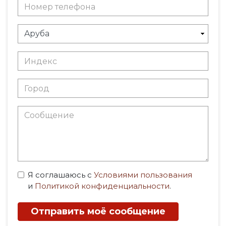
Я соглашаюсь с
Условиями пользования
и
Политикой конфиденциальности
.
Отправить моё сообщение