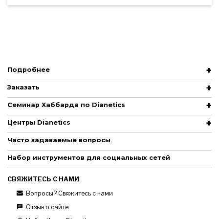
Подробнее
Заказать
Семинар Хаббарда по Dianetics
Центры Dianetics
Часто задаваемые вопросы
Набор инструментов для социальных сетей
СВЯЖИТЕСЬ С НАМИ
Вопросы? Свяжитесь с нами
Отзыв о сайте