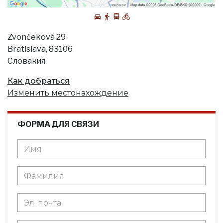
Zvončeková 29
Bratislava, 83106
Словакия
Как добраться
Изменить местонахождение
ФОРМА ДЛЯ СВЯЗИ