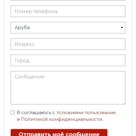
Я соглашаюсь с
Условиями пользования
и
Политикой конфиденциальности
.
Отправить моё сообщение