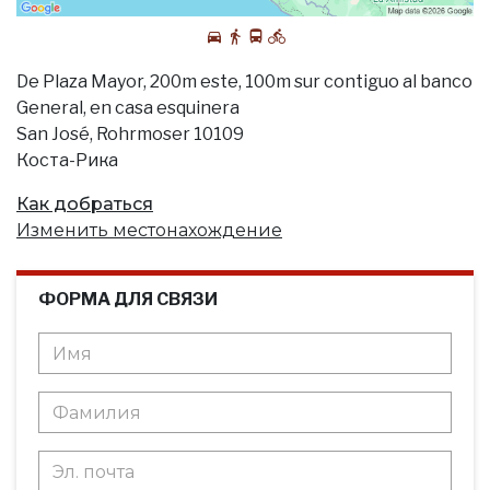
De Plaza Mayor, 200m este, 100m sur contiguo al banco
General, en casa esquinera
San José, Rohrmoser 10109
Коста-Рика
Как добраться
Изменить местонахождение
ФОРМА ДЛЯ СВЯЗИ