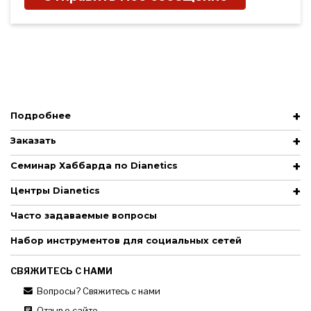
Подробнее
Заказать
Семинар Хаббарда по Dianetics
Центры Dianetics
Часто задаваемые вопросы
Набор инструментов для социальных сетей
СВЯЖИТЕСЬ С НАМИ
Вопросы? Свяжитесь с нами
Отзыв о сайте