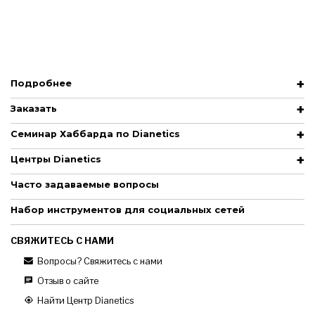
Подробнее
Заказать
Семинар Хаббарда по Dianetics
Центры Dianetics
Часто задаваемые вопросы
Набор инструментов для социальных сетей
СВЯЖИТЕСЬ С НАМИ
Вопросы? Свяжитесь с нами
Отзыв о сайте
Найти Центр Dianetics