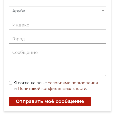
Я соглашаюсь с
Условиями пользования
и
Политикой конфиденциальности
.
Отправить моё сообщение