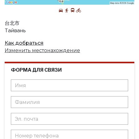
台北市
Тайвань
Как добраться
Изменить местонахождение
ФОРМА ДЛЯ СВЯЗИ