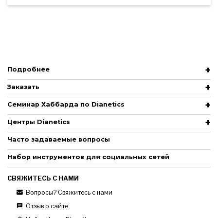
Подробнее
Заказать
Семинар Хаббарда по Dianetics
Центры Dianetics
Часто задаваемые вопросы
Набор инструментов для социальных сетей
СВЯЖИТЕСЬ С НАМИ
Вопросы? Свяжитесь с нами
Отзыв о сайте