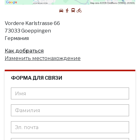
Vordere Karlstrasse 66
73033 Goeppingen
Германия
Как добраться
Изменить местонахождение
ФОРМА ДЛЯ СВЯЗИ