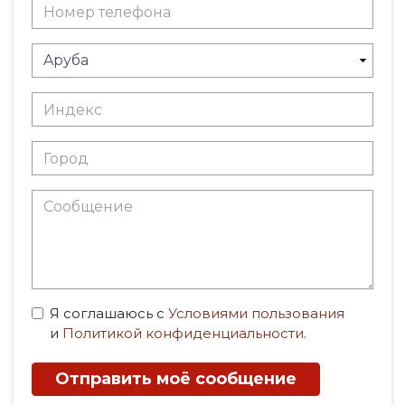
Я соглашаюсь с
Условиями пользования
и
Политикой конфиденциальности
.
Отправить моё сообщение