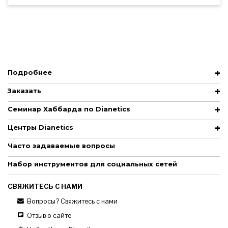
Подробнее
Заказать
Семинар Хаббарда по Dianetics
Центры Dianetics
Часто задаваемые вопросы
Набор инструментов для социальных сетей
СВЯЖИТЕСЬ С НАМИ
Вопросы? Свяжитесь с нами
Отзыв о сайте