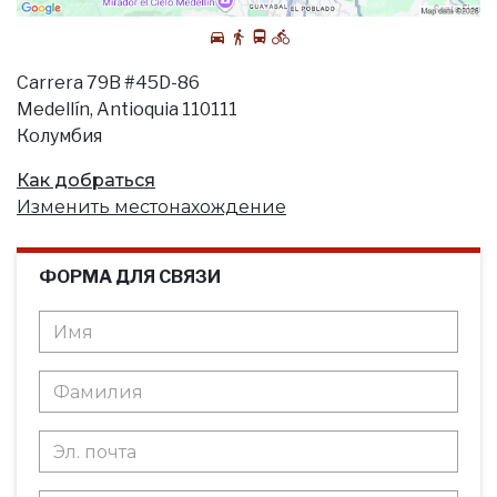
Carrera 79B #45D-86
Medellín, Antioquia 110111
Колумбия
Как добраться
Изменить местонахождение
ФОРМА ДЛЯ СВЯЗИ