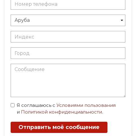
Я соглашаюсь с
Условиями пользования
и
Политикой конфиденциальности
.
Отправить моё сообщение