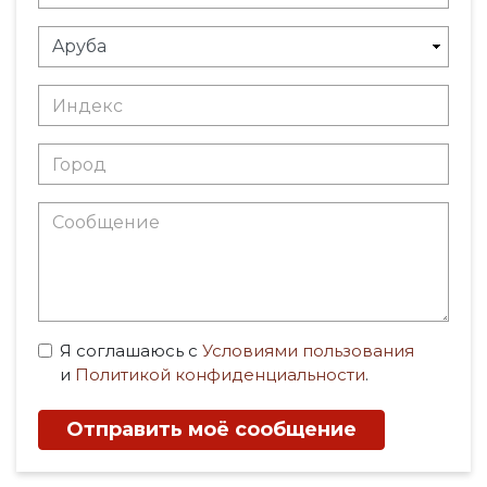
Я соглашаюсь с
Условиями пользования
и
Политикой конфиденциальности
.
Отправить моё сообщение