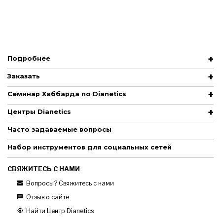
Подробнее
Заказать
Семинар Хаббарда по Dianetics
Центры Dianetics
Часто задаваемые вопросы
Набор инструментов для социальных сетей
СВЯЖИТЕСЬ С НАМИ
Вопросы? Свяжитесь с нами
Отзыв о сайте
Найти Центр Dianetics