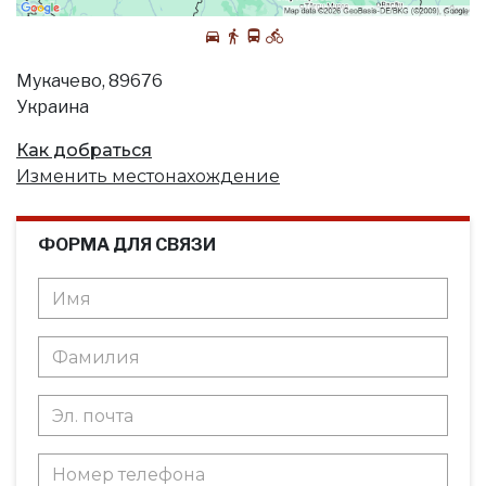
Мукачево, 89676
Украина
Как добраться
Изменить местонахождение
ФОРМА ДЛЯ СВЯЗИ