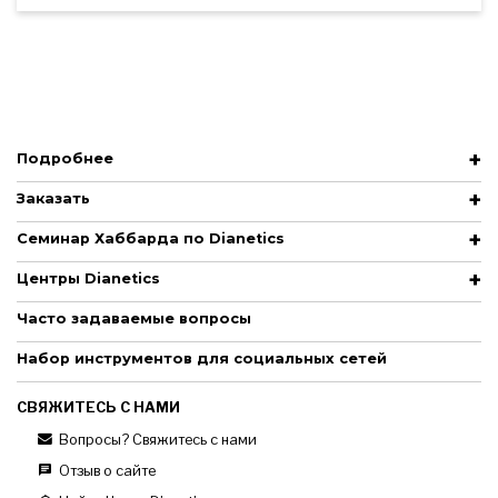
Подробнее
Заказать
Семинар Хаббарда по Dianetics
Центры Dianetics
Часто задаваемые вопросы
Набор инструментов для социальных сетей
СВЯЖИТЕСЬ С НАМИ
Вопросы? Свяжитесь с нами
Отзыв о сайте