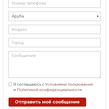
Я соглашаюсь с
Условиями пользования
и
Политикой конфиденциальности
.
Отправить моё сообщение