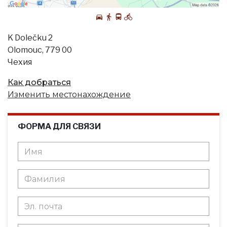
K Dolečku 2
Olomouc, 779 00
Чехия
Как добраться
Изменить местонахождение
ФОРМА ДЛЯ СВЯЗИ