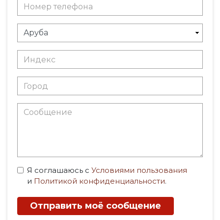
Я соглашаюсь с
Условиями пользования
и
Политикой конфиденциальности
.
Отправить моё сообщение