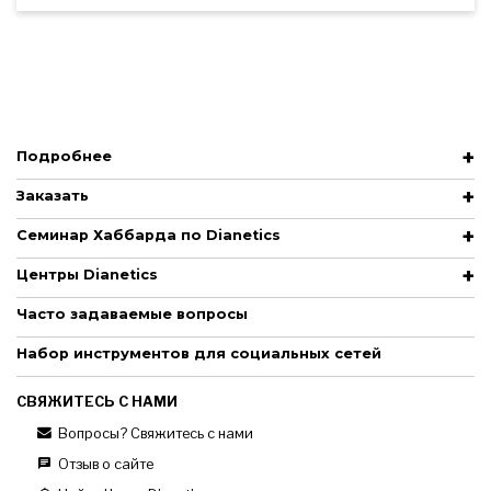
Подробнее
Заказать
Семинар Хаббарда по Dianetics
Центры Dianetics
Часто задаваемые вопросы
Набор инструментов для социальных сетей
СВЯЖИТЕСЬ С НАМИ
Вопросы? Свяжитесь с нами
Отзыв о сайте