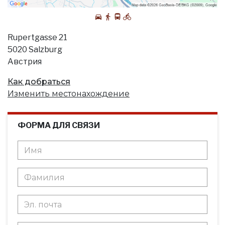
Rupertgasse 21
5020 Salzburg
Австрия
Как добраться
Изменить местонахождение
ФОРМА ДЛЯ СВЯЗИ