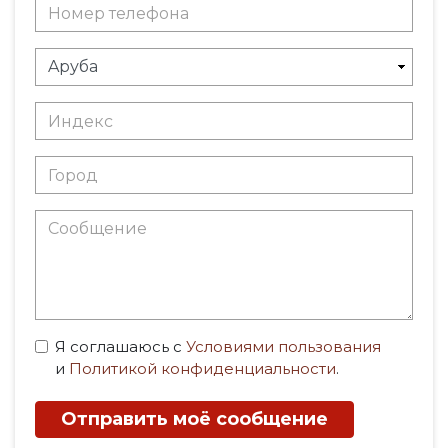
Я соглашаюсь с
Условиями пользования
и
Политикой конфиденциальности
.
Отправить моё сообщение