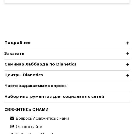
Подробнее
Заказать
Семинар Хаббарда по Dianetics
Центры Dianetics
Часто задаваемые вопросы
Набор инструментов для социальных сетей
СВЯЖИТЕСЬ С НАМИ
Вопросы? Свяжитесь с нами
Отзыв о сайте