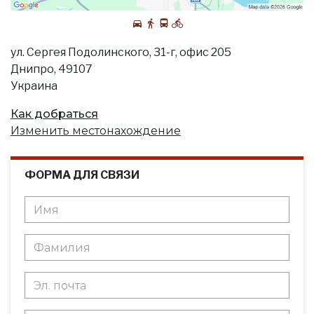
ул. Сергея Подолинского, 31-г, офис 205
Днипро, 49107
Украина
Как добраться
Изменить местонахождение
ФОРМА ДЛЯ СВЯЗИ