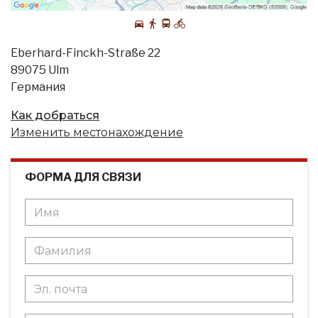
Eberhard-Finckh-Straße 22
89075 Ulm
Германия
Как добраться
Изменить местонахождение
ФОРМА ДЛЯ СВЯЗИ