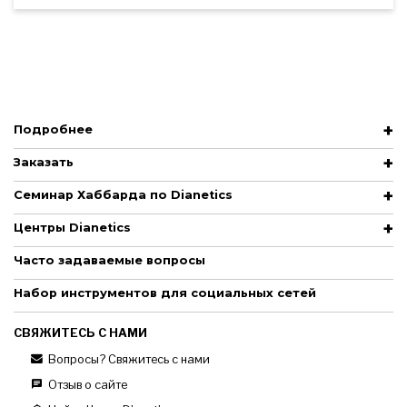
Подробнее
Заказать
Семинар Хаббарда по Dianetics
Центры Dianetics
Часто задаваемые вопросы
Набор инструментов для социальных сетей
СВЯЖИТЕСЬ С НАМИ
Вопросы? Свяжитесь с нами
Отзыв о сайте