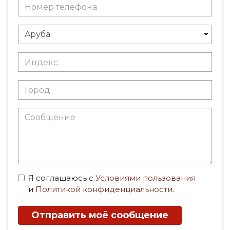
Я соглашаюсь с
Условиями пользования
и
Политикой конфиденциальности
.
Отправить моё сообщение