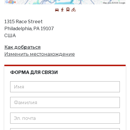
1315 Race Street
Philadelphia, PA 19107
США
Как добраться
Изменить местонахождение
ФОРМА ДЛЯ СВЯЗИ