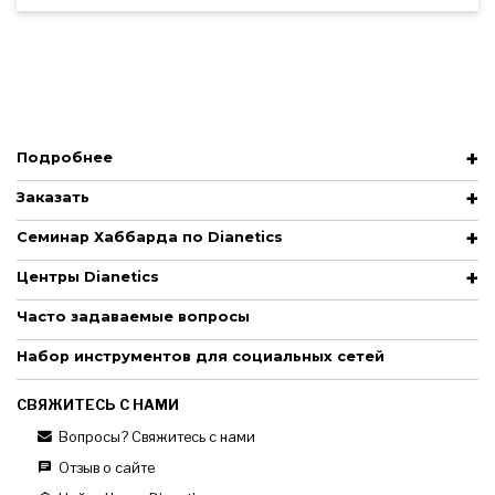
Подробнее
Заказать
Семинар Хаббарда по Dianetics
Центры Dianetics
Часто задаваемые вопросы
Набор инструментов для социальных сетей
СВЯЖИТЕСЬ С НАМИ
Вопросы? Свяжитесь с нами
Отзыв о сайте