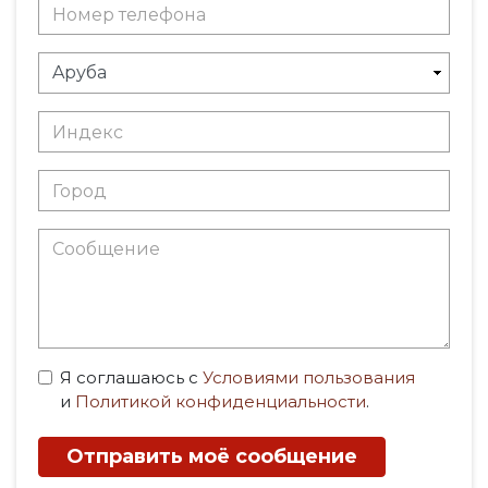
Я соглашаюсь с
Условиями пользования
и
Политикой конфиденциальности
.
Отправить моё сообщение