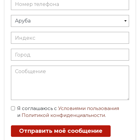
Я соглашаюсь с
Условиями пользования
и
Политикой конфиденциальности
.
Отправить моё сообщение