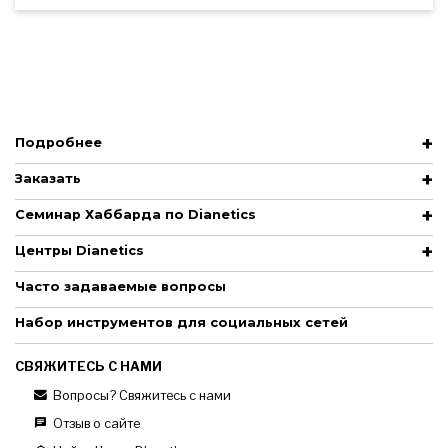
Подробнее
Заказать
Семинар Хаббарда по Dianetics
Центры Dianetics
Часто задаваемые вопросы
Набор инструментов для социальных сетей
СВЯЖИТЕСЬ С НАМИ
Вопросы? Свяжитесь с нами
Отзыв о сайте