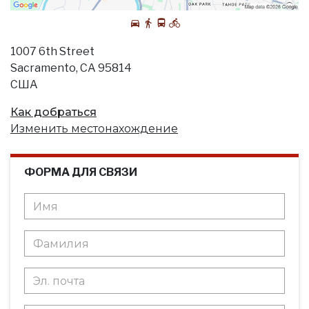
1007 6th Street
Sacramento, CA 95814
США
Как добраться
Изменить местонахождение
ФОРМА ДЛЯ СВЯЗИ