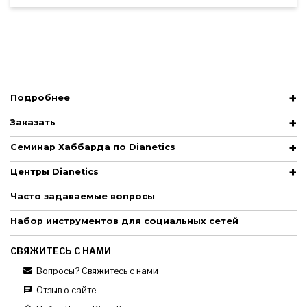
Подробнее
Заказать
Семинар Хаббарда по Dianetics
Центры Dianetics
Часто задаваемые вопросы
Набор инструментов для социальных сетей
СВЯЖИТЕСЬ С НАМИ
Вопросы? Свяжитесь с нами
Отзыв о сайте