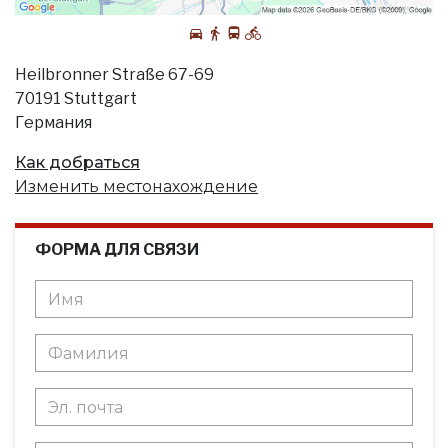
Heilbronner Straße 67-69
70191 Stuttgart
Германия
Как добраться
Изменить местонахождение
ФОРМА ДЛЯ СВЯЗИ