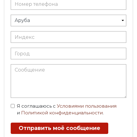
Я соглашаюсь с
Условиями пользования
и
Политикой конфиденциальности
.
Отправить моё сообщение