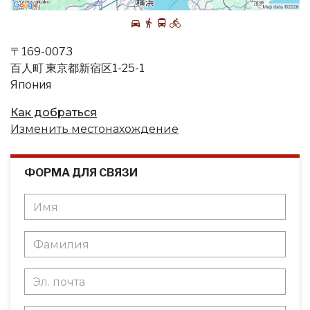
〒169-0073
百人町 東京都新宿区1-25-1
Япония
Как добраться
Изменить местонахождение
ФОРМА ДЛЯ СВЯЗИ