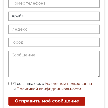
Я соглашаюсь с
Условиями пользования
и
Политикой конфиденциальности
.
Отправить моё сообщение