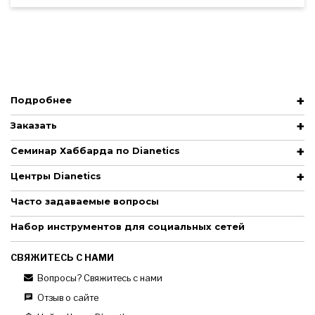
Подробнее
Заказать
Семинар Хаббарда по Dianetics
Центры Dianetics
Часто задаваемые вопросы
Набор инструментов для социальных сетей
СВЯЖИТЕСЬ С НАМИ
Вопросы? Свяжитесь с нами
Отзыв о сайте