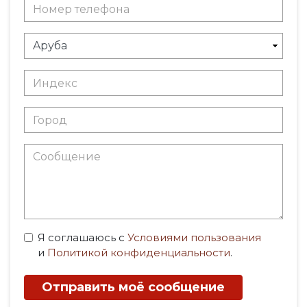
Я соглашаюсь с
Условиями пользования
и
Политикой конфиденциальности
.
Отправить моё сообщение