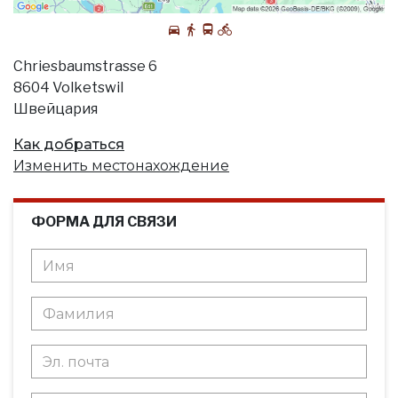
Chriesbaumstrasse 6
8604 Volketswil
Швейцария
Как добраться
Изменить местонахождение
ФОРМА ДЛЯ СВЯЗИ