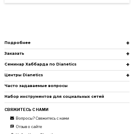
Подробнее
Заказать
Семинар Хаббарда по Dianetics
Центры Dianetics
Часто задаваемые вопросы
Набор инструментов для социальных сетей
СВЯЖИТЕСЬ С НАМИ
Вопросы? Свяжитесь с нами
Отзыв о сайте