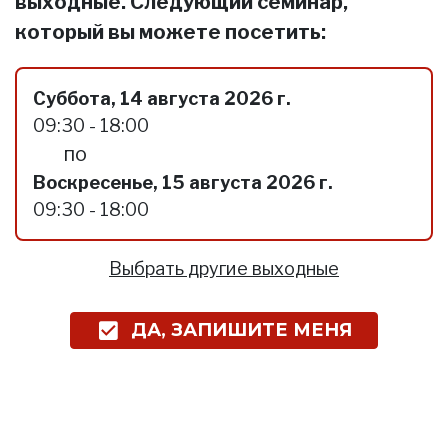
выходные. Следующий семинар,
который вы можете посетить:
Суббота, 14 августа 2026 г.
09:30 - 18:00
по
Воскресенье, 15 августа 2026 г.
09:30 - 18:00
Выбрать другие выходные
ДА, ЗАПИШИТЕ МЕНЯ