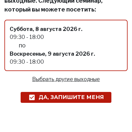
выходные. Следующий семинар,
который вы можете посетить:
Суббота, 8 августа 2026 г.
09:30 - 18:00
по
Воскресенье, 9 августа 2026 г.
09:30 - 18:00
Выбрать другие выходные
ДА, ЗАПИШИТЕ МЕНЯ