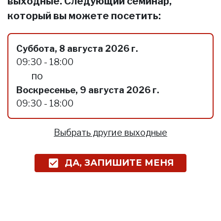
выходные. Следующий семинар,
который вы можете посетить:
Суббота, 8 августа 2026 г.
09:30 - 18:00
по
Воскресенье, 9 августа 2026 г.
09:30 - 18:00
Выбрать другие выходные
ДА, ЗАПИШИТЕ МЕНЯ