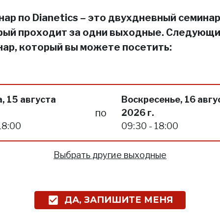
ар по Dianetics – это двухдневный семинар
рый проходит за одни выходные. Следующ
нар, который вы можете посетить:
, 15 августа
Воскресенье, 16 авгу
по
2026 г.
18:00
09:30 - 18:00
Выбрать другие выходные
ДА, ЗАПИШИТЕ МЕНЯ