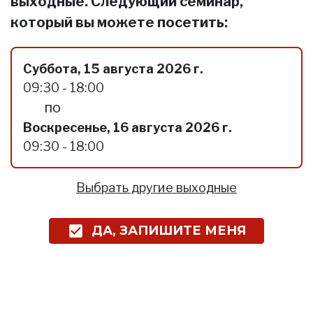
выходные. Следующий семинар,
который вы можете посетить:
Суббота, 15 августа 2026 г.
09:30 - 18:00
по
Воскресенье, 16 августа 2026 г.
09:30 - 18:00
Выбрать другие выходные
ДА, ЗАПИШИТЕ МЕНЯ