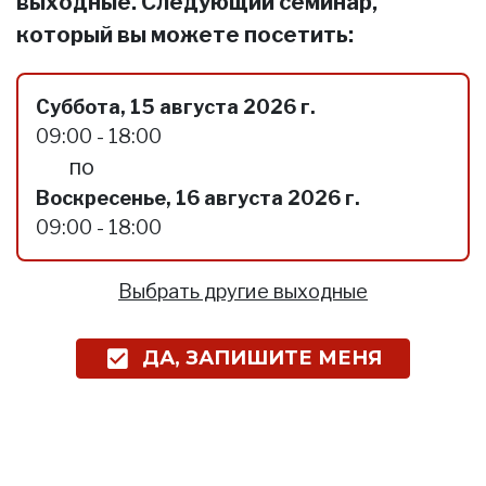
выходные. Следующий семинар,
который вы можете посетить:
Суббота, 15 августа 2026 г.
09:00 - 18:00
по
Воскресенье, 16 августа 2026 г.
09:00 - 18:00
Выбрать другие выходные
ДА, ЗАПИШИТЕ МЕНЯ