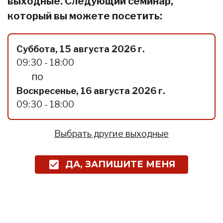
выходные. Следующий семинар,
который вы можете посетить:
Суббота, 15 августа 2026 г.
09:30 - 18:00
по
Воскресенье, 16 августа 2026 г.
09:30 - 18:00
Выбрать другие выходные
ДА, ЗАПИШИТЕ МЕНЯ