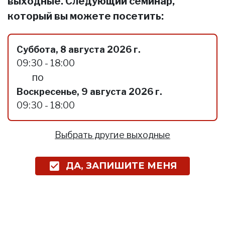
выходные. Следующий семинар,
который вы можете посетить:
Суббота, 8 августа 2026 г.
09:30 - 18:00
по
Воскресенье, 9 августа 2026 г.
09:30 - 18:00
Выбрать другие выходные
ДА, ЗАПИШИТЕ МЕНЯ