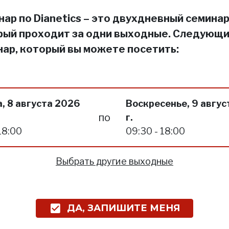
ар по Dianetics – это двухдневный семинар
рый проходит за одни выходные. Следующ
нар, который вы можете посетить:
, 8 августа 2026
Воскресенье, 9 авгус
по
г.
18:00
09:30 - 18:00
Выбрать другие выходные
ДА, ЗАПИШИТЕ МЕНЯ