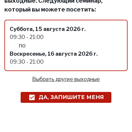
выходные. Следующий семинар,
который вы можете посетить:
Суббота, 15 августа 2026 г.
09:30 - 21:00
по
Воскресенье, 16 августа 2026 г.
09:30 - 21:00
Выбрать другие выходные
ДА, ЗАПИШИТЕ МЕНЯ