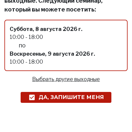
выходные. Следующий семинар,
который вы можете посетить:
Суббота, 8 августа 2026 г.
10:00 - 18:00
по
Воскресенье, 9 августа 2026 г.
10:00 - 18:00
Выбрать другие выходные
ДА, ЗАПИШИТЕ МЕНЯ