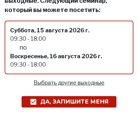
выходные. Следующий семинар,
который вы можете посетить:
Суббота, 15 августа 2026 г.
09:30 - 18:00
по
Воскресенье, 16 августа 2026 г.
09:30 - 18:00
Выбрать другие выходные
ДА, ЗАПИШИТЕ МЕНЯ