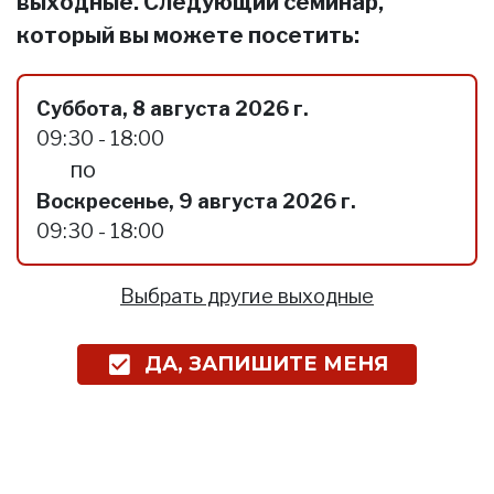
выходные. Следующий семинар,
который вы можете посетить:
Суббота, 8 августа 2026 г.
09:30 - 18:00
по
Воскресенье, 9 августа 2026 г.
09:30 - 18:00
Выбрать другие выходные
ДА, ЗАПИШИТЕ МЕНЯ