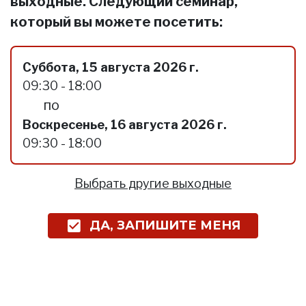
выходные. Следующий семинар,
который вы можете посетить:
Суббота, 15 августа 2026 г.
09:30 - 18:00
по
Воскресенье, 16 августа 2026 г.
09:30 - 18:00
Выбрать другие выходные
ДА, ЗАПИШИТЕ МЕНЯ