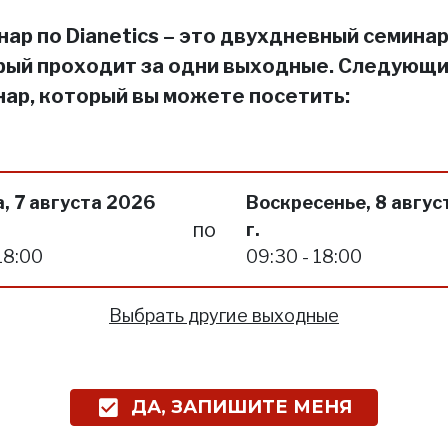
ар по Dianetics – это двухдневный семинар
рый проходит за одни выходные. Следующ
нар, который вы можете посетить:
, 7 августа 2026
Воскресенье, 8 авгус
по
г.
18:00
09:30 - 18:00
Выбрать другие выходные
ДА, ЗАПИШИТЕ МЕНЯ