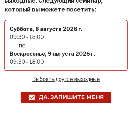
выходные. Следующий семинар,
который вы можете посетить:
Суббота, 8 августа 2026 г.
09:30 - 18:00
по
Воскресенье, 9 августа 2026 г.
09:30 - 18:00
Выбрать другие выходные
ДА, ЗАПИШИТЕ МЕНЯ