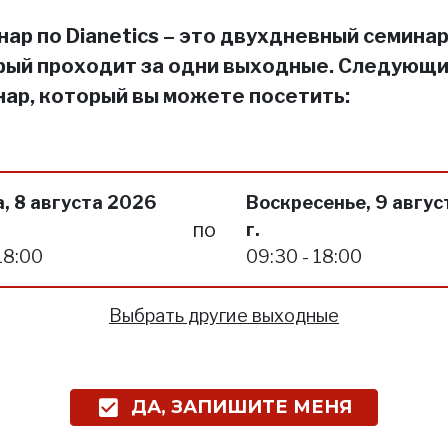
ар по Dianetics – это двухдневный семинар
рый проходит за одни выходные. Следующ
нар, который вы можете посетить:
, 8 августа 2026
Воскресенье, 9 авгус
по
г.
18:00
09:30 - 18:00
Выбрать другие выходные
ДА, ЗАПИШИТЕ МЕНЯ