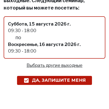
выходные. Следующий семинар,
который вы можете посетить:
Суббота, 15 августа 2026 г.
09:30 - 18:00
по
Воскресенье, 16 августа 2026 г.
09:30 - 18:00
Выбрать другие выходные
ДА, ЗАПИШИТЕ МЕНЯ