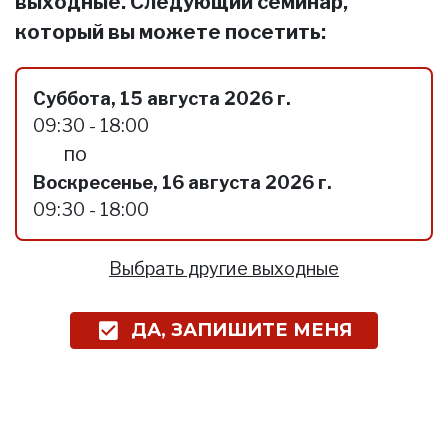
выходные. Следующий семинар,
который вы можете посетить:
Суббота, 15 августа 2026 г.
09:30 - 18:00
по
Воскресенье, 16 августа 2026 г.
09:30 - 18:00
Выбрать другие выходные
ДА, ЗАПИШИТЕ МЕНЯ