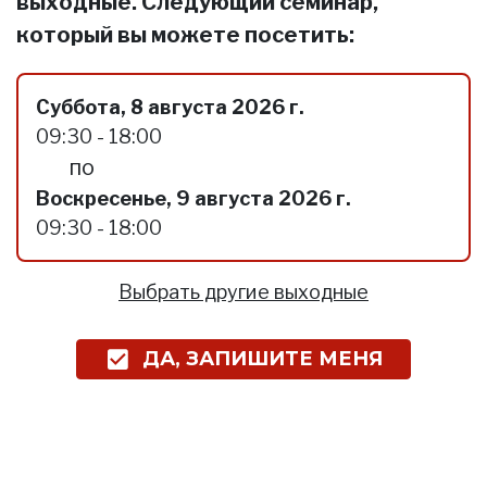
выходные. Следующий семинар,
который вы можете посетить:
Суббота, 8 августа 2026 г.
09:30 - 18:00
по
Воскресенье, 9 августа 2026 г.
09:30 - 18:00
Выбрать другие выходные
ДА, ЗАПИШИТЕ МЕНЯ