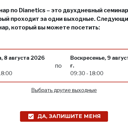
ар по Dianetics – это двухдневный семинар
рый проходит за одни выходные. Следующ
нар, который вы можете посетить:
, 8 августа 2026
Воскресенье, 9 авгус
по
г.
18:00
09:30 - 18:00
Выбрать другие выходные
ДА, ЗАПИШИТЕ МЕНЯ